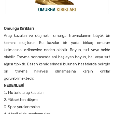
Omurga Kırıkları
Araç kazaları ve düşmeler omurga travmalarının büyük bir
kısmını oluşturur. Bu kazalar bir yada birkaç omurun
kırılmasına, ezilmesine neden olabilir. Boyun, sırt veya belde
olabilir. Travma sonrasında ani başlayan boyun, bel veya sırt
ağrısı tipiktir. Bazen kemik erimesi bulunan hastalarda belirgin
bir travma hikayesi olmamasına karşın kırıklar
görülebilmektedir.
NEDENLERİ
Motorlu araç kazaları
Yüksekten düşme
Spor yaralanmaları
Ateşli silah yaralanmaları