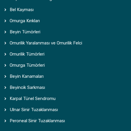
Bel Kayması
Omurga Kırıkları
Beyin Tümörleri
Omurilik Yaralanması ve Omurilik Felci
Omurilik Tümörleri
Omurga Tümörleri
Beyin Kanamaları
Beyincik Sarkması
Karpal Tünel Sendromu
Ulnar Sinir Tuzaklanması
Peroneal Sinir Tuzaklanması