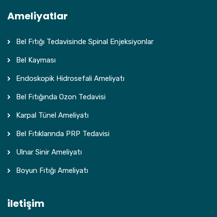
Ameliyatlar
Bel Fıtığı Tedavisinde Spinal Enjeksiyonlar
Bel Kayması
Endoskopik Hidrosefali Ameliyatı
Bel Fıtığında Ozon Tedavisi
Karpal Tünel Ameliyatı
Bel Fıtıklarında PRP Tedavisi
Ulnar Sinir Ameliyatı
Boyun Fıtığı Ameliyatı
iletişim