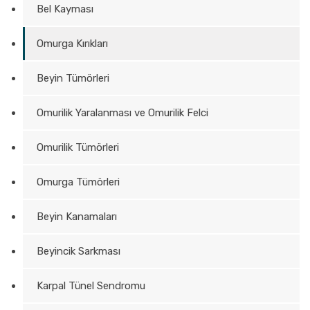
Bel Kayması
Omurga Kırıkları
Beyin Tümörleri
Omurilik Yaralanması ve Omurilik Felci
Omurilik Tümörleri
Omurga Tümörleri
Beyin Kanamaları
Beyincik Sarkması
Karpal Tünel Sendromu